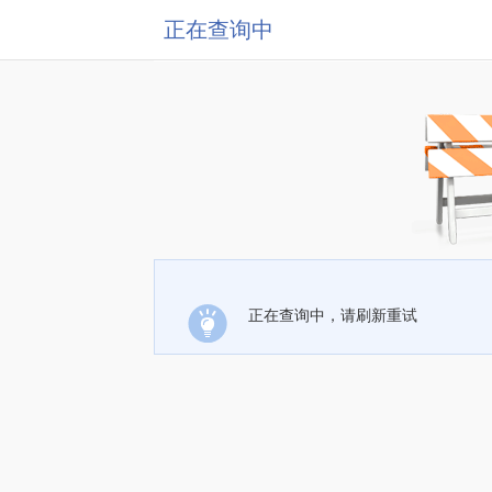
正在查询中
正在查询中，请刷新重试