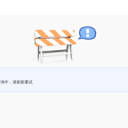
查询中，请刷新重试