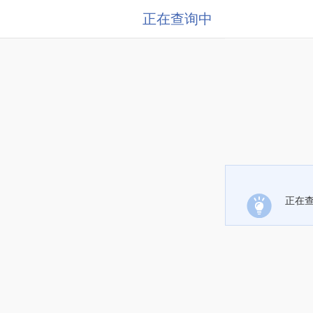
正在查询中
正在