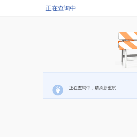
正在查询中
正在查询中，请刷新重试